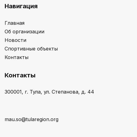
Навигация
Главная
Об организации
Новости
Спортивные объекты
Контакты
Контакты
300001, г. Тула, ул. Степанова, д. 44
mau.so@tularegion.org