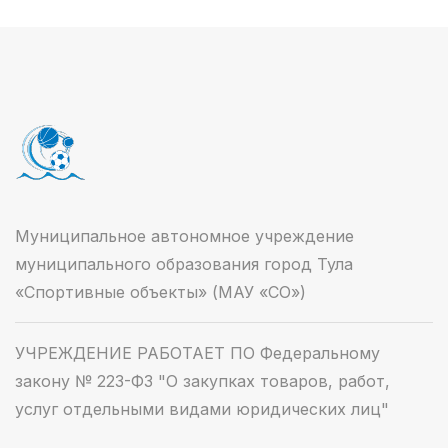
Муниципальное автономное учреждение
муниципального образования город Тула
«Спортивные объекты» (МАУ «СО»)
УЧРЕЖДЕНИЕ РАБОТАЕТ ПО Федеральному
закону № 223-ФЗ "О закупках товаров, работ,
услуг отдельными видами юридических лиц"