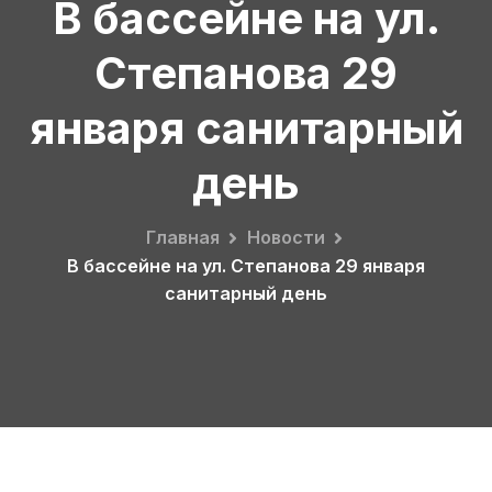
В бассейне на ул.
Степанова 29
января санитарный
день
Главная
Новости
В бассейне на ул. Степанова 29 января
санитарный день