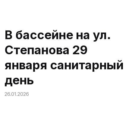
В бассейне на ул.
Степанова 29
января санитарный
день
26.01.2026