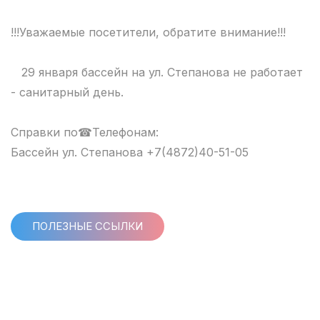
!!!Уважаемые посетители, обратите внимание!!!
29 января бассейн на ул. Степанова не работает
- санитарный день.
Справки по☎Телефонам:
Бассейн ул. Степанова +7(4872)40-51-05
ПОЛЕЗНЫЕ ССЫЛКИ