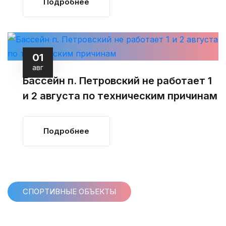
Подробнее
01
авг
Бассейн п. Петровский не работает 1
и 2 августа по техническим причинам
Подробнее
СПОРТИВНЫЕ ОБЪЕКТЫ