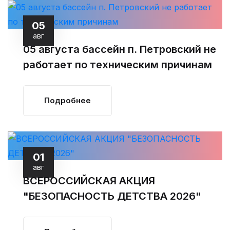
05
авг
05 августа бассейн п. Петровский не
работает по техническим причинам
Подробнее
01
авг
ВСЕРОССИЙСКАЯ АКЦИЯ
"БЕЗОПАСНОСТЬ ДЕТСТВА 2026"