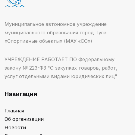
Муниципальное автономное учреждение
муниципального образования город Тула
«Спортивные объекты» (МАУ «СО»)
УЧРЕЖДЕНИЕ РАБОТАЕТ ПО Федеральному
закону № 223-ФЗ "О закупках товаров, работ,
услуг отдельными видами юридических лиц"
Навигация
Главная
Об организации
Новости