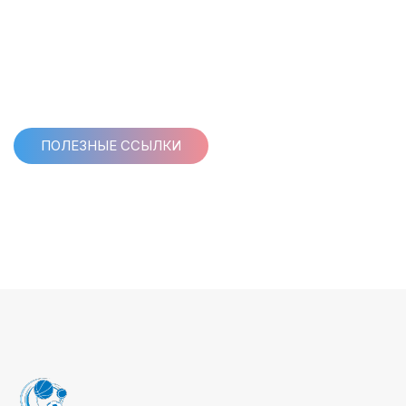
ПОЛЕЗНЫЕ ССЫЛКИ