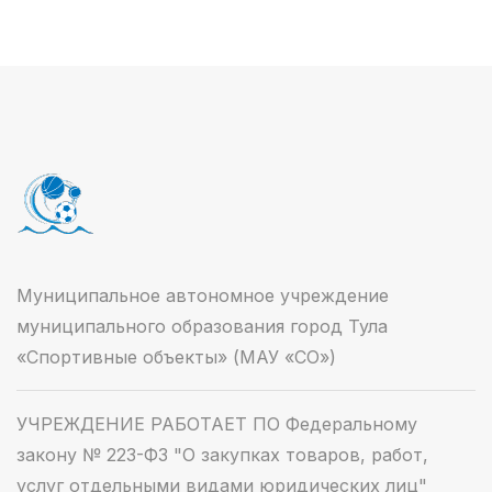
Муниципальное автономное учреждение
муниципального образования город Тула
«Спортивные объекты» (МАУ «СО»)
УЧРЕЖДЕНИЕ РАБОТАЕТ ПО Федеральному
закону № 223-ФЗ "О закупках товаров, работ,
услуг отдельными видами юридических лиц"