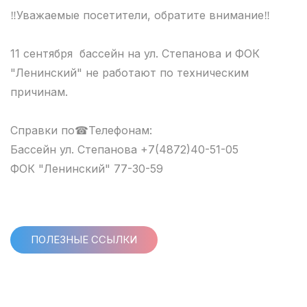
‼Уважаемые посетители, обратите внимание‼
11 сентября бассейн на ул. Степанова и ФОК
"Ленинский" не работают по техническим
причинам.
Справки по☎Телефонам:
Бассейн ул. Степанова +7(4872)40-51-05
ФОК "Ленинский" 77-30-59
ПОЛЕЗНЫЕ ССЫЛКИ