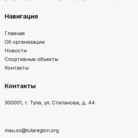
Навигация
Главная
Об организации
Новости
Спортивные объекты
Контакты
Контакты
300001, г. Тула, ул. Степанова, д. 44
mau.so@tularegion.org