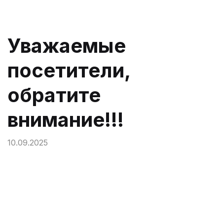
Уважаемые
посетители,
обратите
внимание!!!
10.09.2025