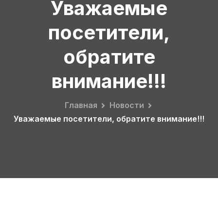
Уважаемые
посетители,
обратите
внимание!!!
Главная
Новости
Уважаемые посетители, обратите внимание!!!