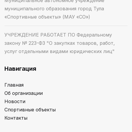
Муниципальное автономное учреждение
муниципального образования город Тула
«Спортивные объекты» (МАУ «СО»)
УЧРЕЖДЕНИЕ РАБОТАЕТ ПО Федеральному
закону № 223-ФЗ "О закупках товаров, работ,
услуг отдельными видами юридических лиц"
Навигация
Главная
Об организации
Новости
Спортивные объекты
Контакты