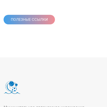
ПОЛЕЗНЫЕ ССЫЛКИ