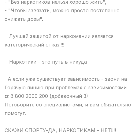
- "Без наркотиков нельзя хорошо жить",
- "Чтобы завязать, можно просто постепенно
снижать дозы".
Лучшей защитой от наркомании является
категорический отказ!!!!
Наркотики – это путь в никуда
А если уже существует зависимость - звони на
Горячую линию при проблемах с зависимостями
☎️ 8 800 2000 200 (добавочный 3)
Поговорите со специалистами, и вам обязательно
помогут.
СКАЖИ СПОРТУ-ДА, НАРКОТИКАМ - НЕТ!!!!