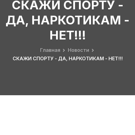
СКАЖИ СПОРТУ -
ДА, НАРКОТИКАМ -
НЕТ!!!
Главная
Новости
СКАЖИ СПОРТУ - ДА, НАРКОТИКАМ - НЕТ!!!