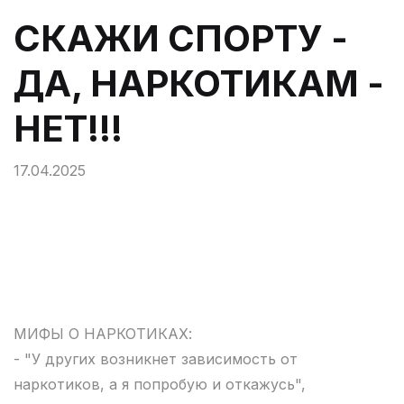
СКАЖИ СПОРТУ -
ДА, НАРКОТИКАМ -
НЕТ!!!
17.04.2025
МИФЫ О НАРКОТИКАХ:
- "У других возникнет зависимость от
наркотиков, а я попробую и откажусь",