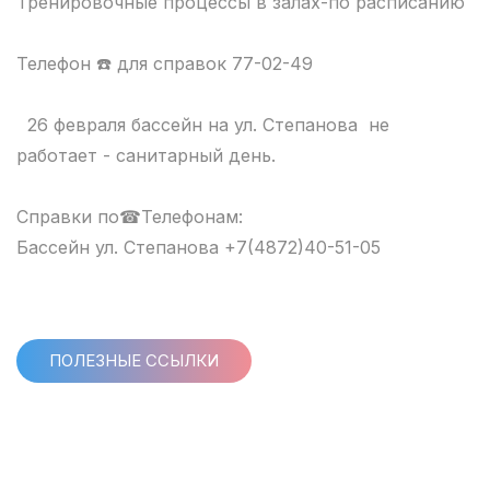
Тренировочные процессы в залах-по расписанию
Телефон ☎️ для справок 77-02-49
26 февраля бассейн на ул. Степанова не
работает - санитарный день.
Справки по☎Телефонам:
Бассейн ул. Степанова +7(4872)40-51-05
ПОЛЕЗНЫЕ ССЫЛКИ