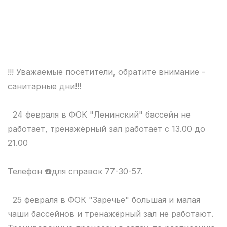
!!! Уважаемые посетители, обратите внимание -
санитарные дни!!!
24 февраля в ФОК "Ленинский" бассейн не
работает, тренажёрный зал работает с 13.00 до
21.00
Телефон ☎️для справок 77-30-57.
25 февраля в ФОК "Заречье" большая и малая
чаши бассейнов и тренажёрный зал не работают.