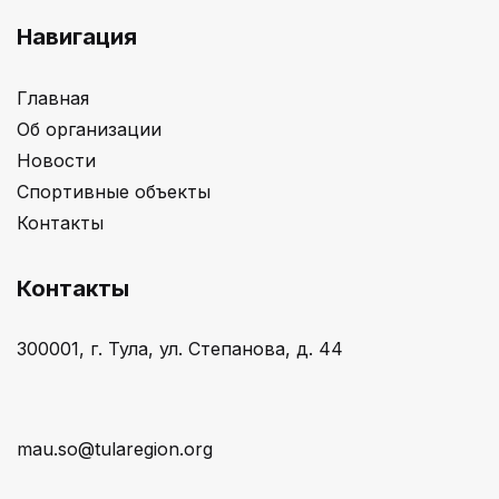
Навигация
Главная
Об организации
Новости
Спортивные объекты
Контакты
Контакты
300001, г. Тула, ул. Степанова, д. 44
mau.so@tularegion.org