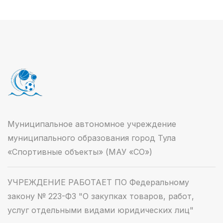
Муниципальное автономное учреждение
муниципального образования город Тула
«Спортивные объекты» (МАУ «СО»)
УЧРЕЖДЕНИЕ РАБОТАЕТ ПО Федеральному
закону № 223-ФЗ "О закупках товаров, работ,
услуг отдельными видами юридических лиц"