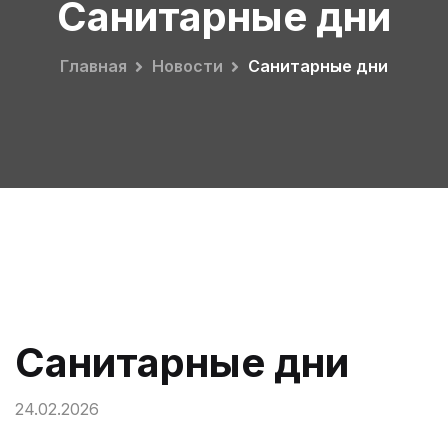
Санитарные дни
Главная
Новости
Санитарные дни
Санитарные дни
24.02.2026