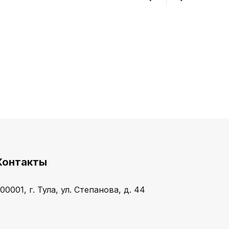
Контакты
00001, г. Тула, ул. Степанова, д. 44