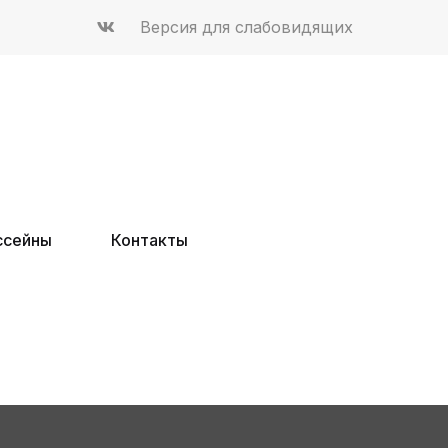
Версия для слабовидящих
ссейны
Контакты