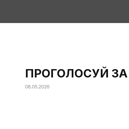
ПРОГОЛОСУЙ ЗА
08.05.2026