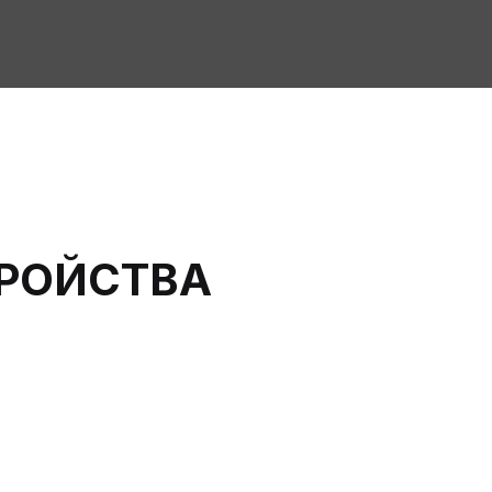
ТРОЙСТВА