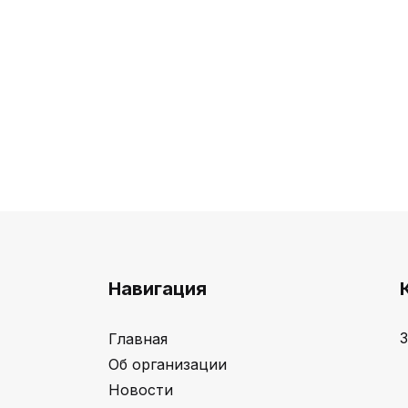
Навигация
3
Главная
Об организации
Новости