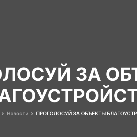
ОЛОСУЙ ЗА ОБ
АГОУСТРОЙС
Новости
ПРОГОЛОСУЙ ЗА ОБЪЕКТЫ БЛАГОУСТ