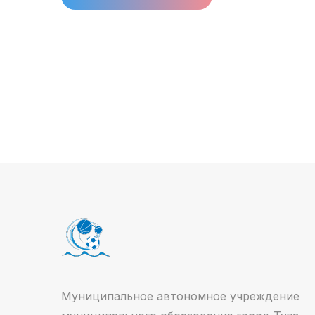
Муниципальное автономное учреждение