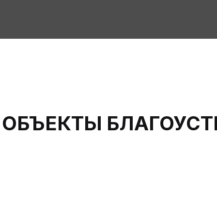
 ОБЪЕКТЫ БЛАГОУС