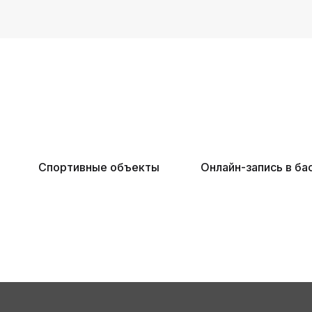
Спортивные объекты
Онлайн-запись в ба