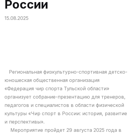
России
15.08.2025
Региональная физкультурно-спортивная детско-
юношеская общественная организация
«Федерация чир спорта Тульской области»
организует собрание-презентацию для тренеров,
педагогов и специалистов в области физической
культуры «Чир спорт в России: история, развитие
и перспективы».
Мероприятие пройдет 29 августа 2025 года в