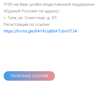
11:00 на базе штаба общественной поддержки
«Единой России» по адресу:
г. Тула, ул. Советская, д. 67.
Регистрация по ссылке:
https://forms.gle/6AY4Uq89A7ubvST3A
ПОЛЕЗНЫЕ ССЫЛКИ