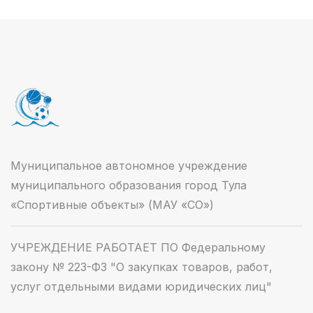
Муниципальное автономное учреждение
муниципального образования город Тула
«Спортивные объекты» (МАУ «СО»)
УЧРЕЖДЕНИЕ РАБОТАЕТ ПО Федеральному
закону № 223-ФЗ "О закупках товаров, работ,
услуг отдельными видами юридических лиц"