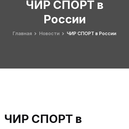
ЧИР СПОРТ в
России
Главная
Новости
ЧИР СПОРТ в России
ЧИР СПОРТ в