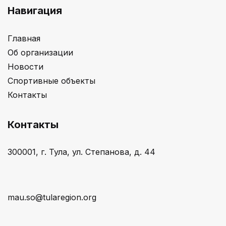
Навигация
Главная
Об организации
Новости
Спортивные объекты
Контакты
Контакты
300001, г. Тула, ул. Степанова, д. 44
mau.so@tularegion.org