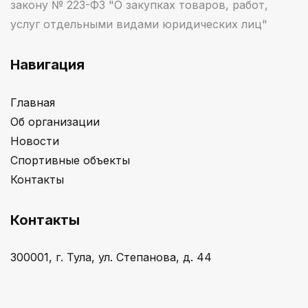
закону № 223-ФЗ "О закупках товаров, работ,
услуг отдельными видами юридических лиц"
Навигация
Главная
Об организации
Новости
Спортивные объекты
Контакты
Контакты
300001, г. Тула, ул. Степанова, д. 44