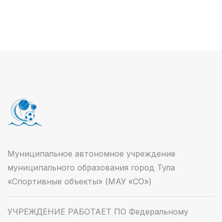
Муниципальное автономное учреждение
муниципального образования город Тула
«Спортивные объекты» (МАУ «СО»)
УЧРЕЖДЕНИЕ РАБОТАЕТ ПО Федеральному