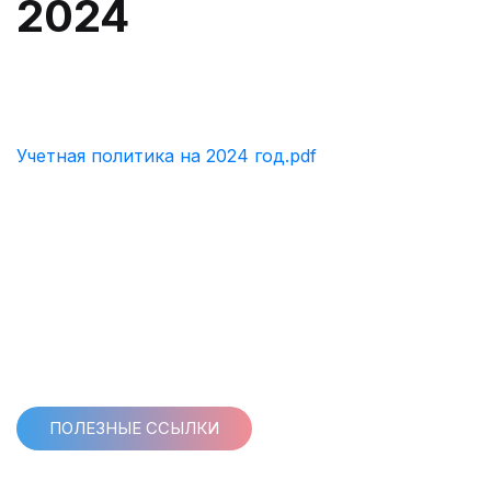
2024
Учетная политика на 2024 год.pdf
ПОЛЕЗНЫЕ ССЫЛКИ